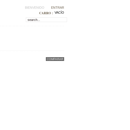
BIENVENIDO
ENTRAR
CARRO :
VACÍO